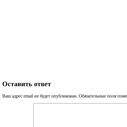
Оставить ответ
Ваш адрес email не будет опубликован.
Обязательные поля пом