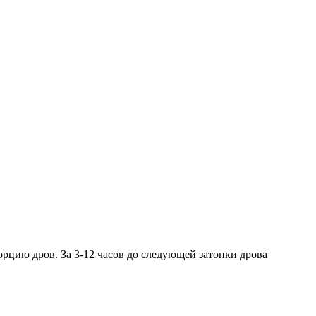
орцию дров. За 3-12 часов до следующей затопки дрова