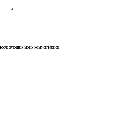
ля последующих моих комментариев.